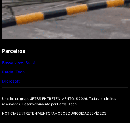
Parceiros
BossaNews Brasil
Pardal Tech
Microsoft
Um site do grupo JETSS ENTRETENIMENTO. ©2026. Todos os direitos
reservados. Desenvolvimento por
Pardal Tech.
NOTÍCIAS
ENTRETENIMENTO
FAMOSOS
CURIOSIDADES
VÍDEOS