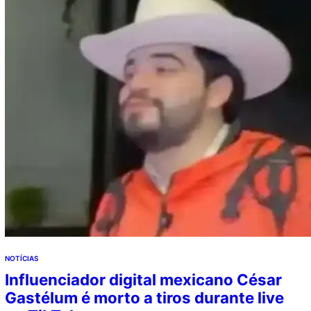
NOTÍCIAS
Influenciador digital mexicano César
Gastélum é morto a tiros durante live