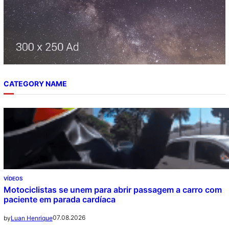
CATEGORY NAME
VÍDEOS
Motociclistas se unem para abrir passagem a carro com
paciente em parada cardíaca
07.08.2026
by
Luan Henrique