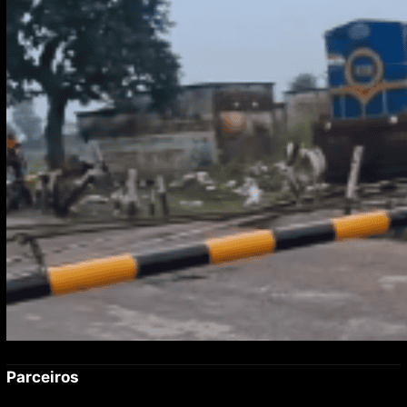
Parceiros