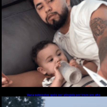
Vaca sobrevive após ser atingida por trem em alta
velocidade