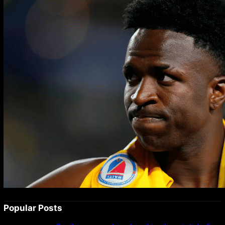
Popular Posts