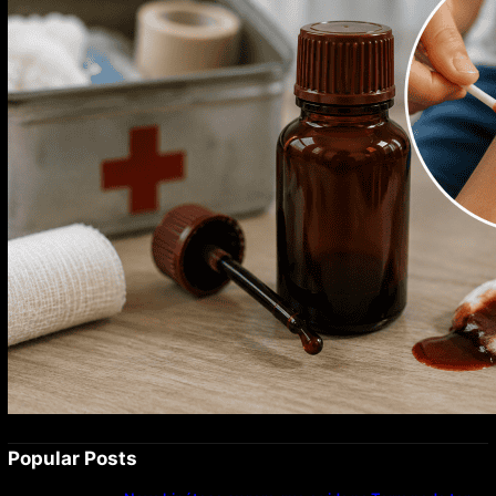
Popular Posts