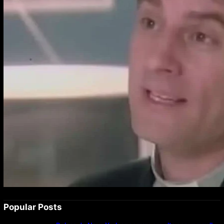
Popular Posts