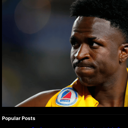
Popular Posts